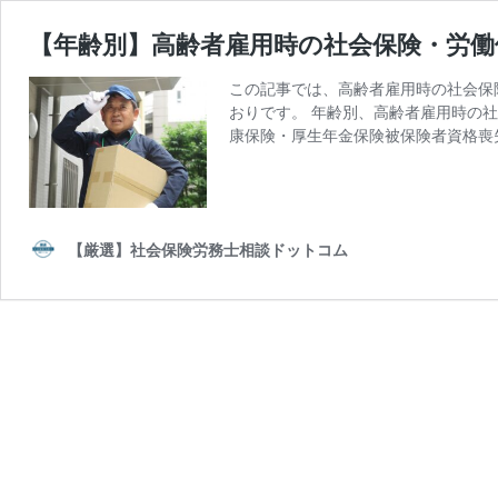
【年齢別】高齢者雇用時の社会保険・労働
この記事では、高齢者雇用時の社会保
おりです。 年齢別、高齢者雇用時の社会
康保険・厚生年金保険被保険者資格喪失
【厳選】社会保険労務士相談ドットコム