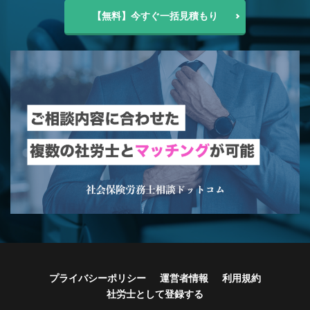
【無料】今すぐ一括見積もり
プライバシーポリシー
運営者情報
利用規約
社労士として登録する