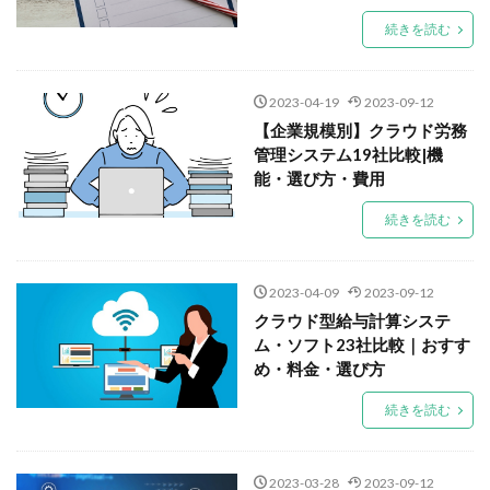
続きを読む
2023-04-19
2023-09-12
【企業規模別】クラウド労務
管理システム19社比較|機
能・選び方・費用
続きを読む
2023-04-09
2023-09-12
クラウド型給与計算システ
ム・ソフト23社比較｜おすす
め・料金・選び方
続きを読む
2023-03-28
2023-09-12