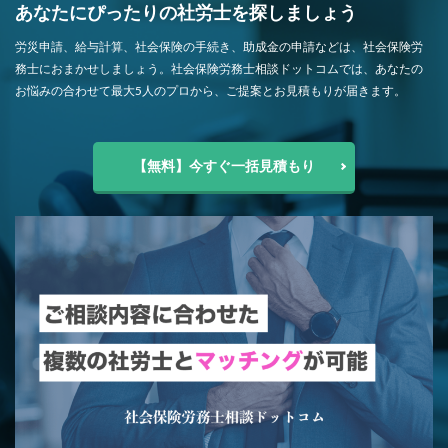
あなたにぴったりの社労士を探しましょう
労災申請、給与計算、社会保険の手続き、助成金の申請などは、社会保険労
務士におまかせしましょう。社会保険労務士相談ドットコムでは、あなたの
お悩みの合わせて最大5人のプロから、ご提案とお見積もりが届きます。
【無料】今すぐ一括見積もり