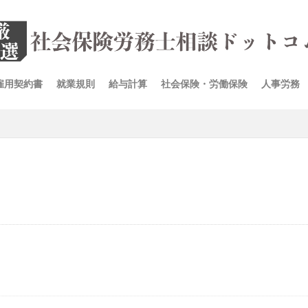
雇用契約書
就業規則
給与計算
社会保険・労働保険
人事労務