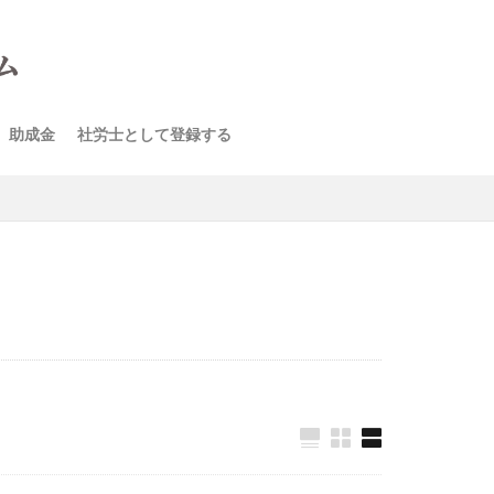
助成金
社労士として登録する