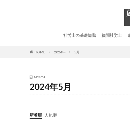
社労士の基礎知識
顧問社労士
HOME
2024年
5月
MONTH
2024年5月
新着順
人気順