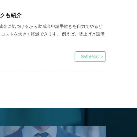
スクも紹介
成金に気づけるから 助成金申請手続きを自力でやると
、コストを大きく軽減できます。 例えば、賃上げと設備
続きを読む