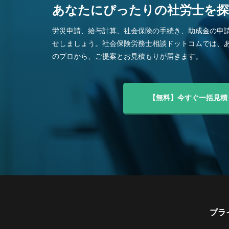
あなたにぴったりの社労士を
労災申請、給与計算、社会保険の手続き、助成金の申
せしましょう。社会保険労務士相談ドットコムでは、
のプロから、ご提案とお見積もりが届きます。
【無料】今すぐ一括見積
プラ