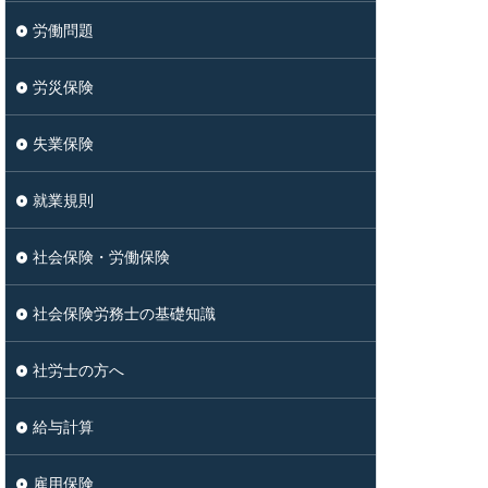
労働問題
労災保険
失業保険
就業規則
社会保険・労働保険
社会保険労務士の基礎知識
社労士の方へ
給与計算
雇用保険