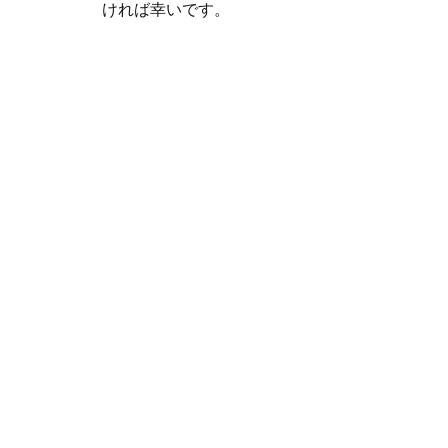
ければ幸いです。