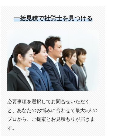
一括見積で社労士を見つける
必要事項を選択してお問合せいただく
と、あなたのお悩みに合わせて最大5人の
プロから、ご提案とお見積もりが届きま
す。