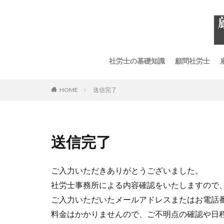
社労士の基礎知識
顧問社労士
HOME
送信完了
送信完了
ご入力いただきありがとうございました。
社労士事務所による内容確認をいたしますので
ご入力いただいたメールアドレスまたはお電話
料金はかかりませんので、ご不明点の確認や日