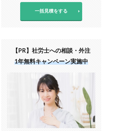
一括見積をする
【PR】社労士への相談・外注
1年無料キャンペーン実施中