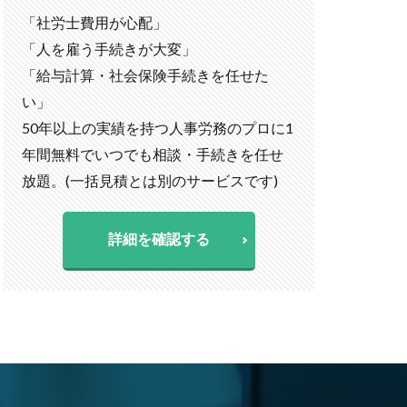
「社労士費用が心配」
「人を雇う手続きが大変」
「給与計算・社会保険手続きを任せた
い」
50年以上の実績を持つ人事労務のプロに1
年間無料でいつでも相談・手続きを任せ
放題。(一括見積とは別のサービスです)
詳細を確認する