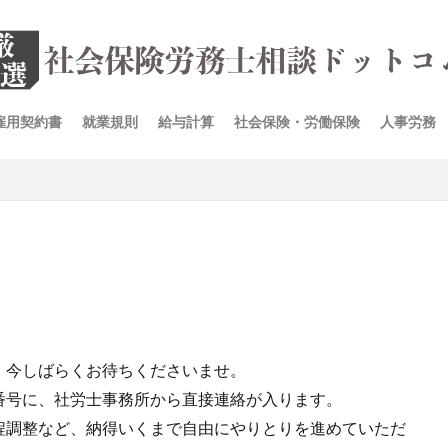
雇用契約書
就業規則
給与計算
社会保険・労働保険
人事労務
、今しばらくお待ちくださいませ。
番号に、社労士事務所から直接連絡が入ります。
程調整など、納得いくまで自由にやりとりを進めていただ