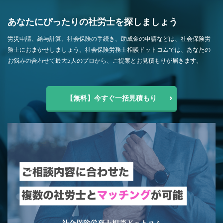
あなたにぴったりの社労士を探しましょう
労災申請、給与計算、社会保険の手続き、助成金の申請などは、社会保険労
務士におまかせしましょう。社会保険労務士相談ドットコムでは、あなたの
お悩みの合わせて最大5人のプロから、ご提案とお見積もりが届きます。
【無料】今すぐ一括見積もり