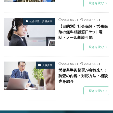
続きを読む
2023-08-21
2023-11-21
社会保険・労働保険
【目的別】社会保険・労働保
険の無料相談窓口9つ｜電
話・メール相談可能
続きを読む
2023-08-11
2023-11-21
人事労務
労働基準監督署が突然来た！
調査の内容・対応方法・相談
先を紹介
続きを読む