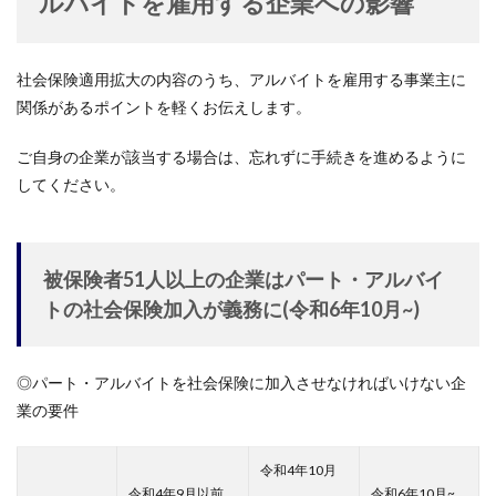
ルバイトを雇用する企業への影響
社会保険適用拡大の内容のうち、アルバイトを雇用する事業主に
関係があるポイントを軽くお伝えします。
ご自身の企業が該当する場合は、忘れずに手続きを進めるように
してください。
被保険者51人以上の企業はパート・アルバイ
トの社会保険加入が義務に(令和6年10月~)
◎パート・アルバイトを社会保険に加入させなければいけない企
業の要件
令和4年10月
令和4年9月以前
令和6年10月~