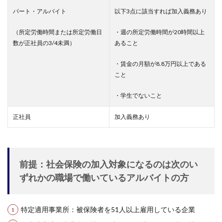
パート・アルバイト
以下3点に該当すれば加入義務あり
（所定労働時間または所定労働日
・週の所定労働時間が20時間以上
数が正社員の3/4未満）
あること
・賃金の月額が8.8万円以上である
こと
・学生でないこと
正社員
加入義務あり
前提：社会保険の加入対象になるのは次のい
ずれかの職場で働いているアルバイトの方
特定適用事業所：被保険者を51人以上雇用している企業