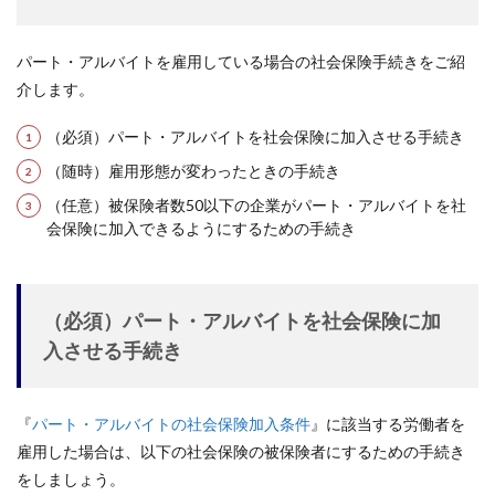
パート・アルバイトを雇用している場合の社会保険手続きをご紹
介します。
（必須）パート・アルバイトを社会保険に加入させる手続き
（随時）雇用形態が変わったときの手続き
（任意）被保険者数50以下の企業がパート・アルバイトを社
会保険に加入できるようにするための手続き
（必須）パート・アルバイトを社会保険に加
入させる手続き
『
パート・アルバイトの社会保険加入条件
』に該当する労働者を
雇用した場合は、以下の社会保険の被保険者にするための手続き
をしましょう。