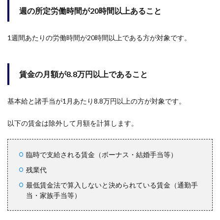
週の所定労働時間が20時間以上あること
1週間あたりの労働時間が20時間以上である方が対象です。
賃金の月額が8.8万円以上であること
基本給と諸手当が1月あたり8.8万円以上の方が対象です。
以下の賃金は除外して月額を計算します。
臨時で支給される賃金（ボーナス・結婚手当等）
残業代
最低賃金法で算入しないと決められている賃金（通勤手
当・家族手当等）