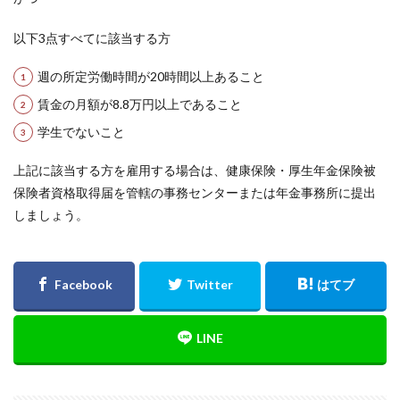
以下3点すべてに該当する方
週の所定労働時間が20時間以上あること
賃金の月額が8.8万円以上であること
学生でないこと
上記に該当する方を雇用する場合は、健康保険・厚生年金保険被
保険者資格取得届を管轄の事務センターまたは年金事務所に提出
しましょう。