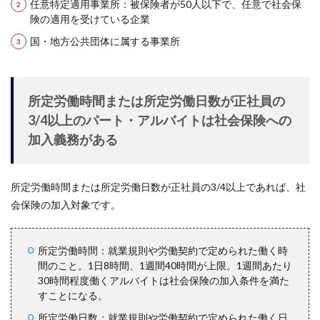
任意特定適用事業所：被保険者が50人以下で、任意で社会保
険の適用を受けている企業
国・地方公共団体に属する事業所
所定労働時間または所定労働日数が正社員の
3/4以上のパート・アルバイトは社会保険への
加入義務がある
所定労働時間または所定労働日数が正社員の3/4以上であれば、社
会保険の加入対象です。
所定労働時間：就業規則や労働契約で定められた働く時
間のこと。1日8時間、1週間40時間が上限。1週間あたり
30時間程度働くアルバイトは社会保険の加入条件を満た
すことになる。
所定労働日数：就業規則や労働契約で定められた働く日