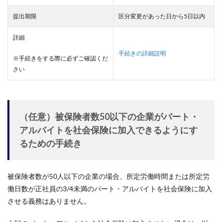
提出期限
区分変更があった日から5日以内
詳細
手続きの詳細説明
※手続きをする際に必ずご確認くだ
さい
（任意）被保険者数50以下の企業がパート・
アルバイトを社会保険に加入できるようにす
るための手続き
被保険者数が50人以下の企業の場合、所定労働時間または所定労
働日数が正社員の3/4未満のパート・アルバイトを社会保険に加入
させる義務はありません。