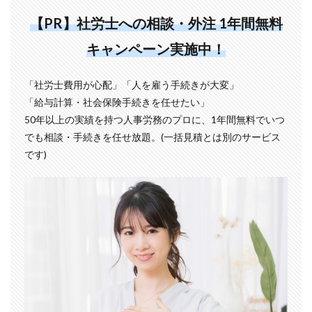
【PR】社労士への相談・外注 1年間無料
キャンペーン実施中！
「社労士費用が心配」「人を雇う手続きが大変」
「給与計算・社会保険手続きを任せたい」
50年以上の実績を持つ人事労務のプロに、1年間無料でいつ
でも相談・手続きを任せ放題。(一括見積とは別のサービス
です)