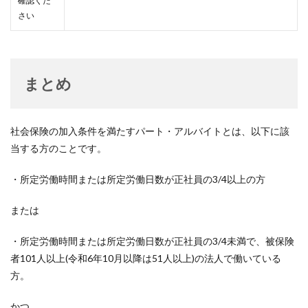
確認くだ
さい
まとめ
社会保険の加入条件を満たすパート・アルバイトとは、以下に該
当する方のことです。
・所定労働時間または所定労働日数が正社員の3/4以上の方
または
・所定労働時間または所定労働日数が正社員の3/4未満で、被保険
者101人以上(令和6年10月以降は51人以上)の法人で働いている
方。
かつ