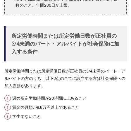
数のこと。年間280日が上限。
所定労働時間または所定労働日数が正社員の
3/4未満のパート・アルバイトが社会保険に加
入する条件
所定労働時間または所定労働日数が正社員の3/4未満のパート・ア
ルバイトの方のうち、以下3点の全てに該当する方は社会保険への
加入義務があります。
週の所定労働時間が20時間以上あること
賃金の月額が8.8万円以上であること
学生でないこと