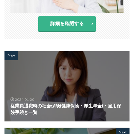
詳細を確認する
Prev
2024-01-20
従業員退職時の社会保険(健康保険・厚生年金)・雇用保
険手続き一覧
Next