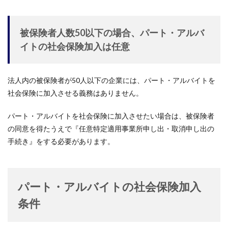
被保険者人数50以下の場合、パート・アルバ
イトの社会保険加入は任意
法人内の被保険者が50人以下の企業には、パート・アルバイトを
社会保険に加入させる義務はありません。
パート・アルバイトを社会保険に加入させたい場合は、被保険者
の同意を得たうえで『任意特定適用事業所申し出・取消申し出の
手続き』をする必要があります。
パート・アルバイトの社会保険加入
条件