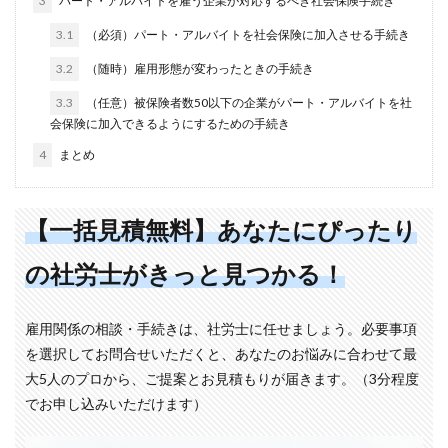
3
パート・アルバイトを雇う企業が対応するべき社会保険手続き
3.1
（必須）パート・アルバイトを社会保険に加入させる手続き
3.2
（随時）雇用形態が変わったときの手続き
3.3
（任意）被保険者数50以下の企業がパート・アルバイトを社
会保険に加入できるようにするための手続き
4
まとめ
【一括見積無料】あなたにぴったり
の社労士がきっと見つかる！
雇用関係の相談・手続きは、社労士に任せましょう。必要事項
を選択してお問合せいただくと、あなたのお悩みに合わせて最
大5人のプロから、ご提案とお見積もりが届きます。（3分程度
でお申し込みいただけます）