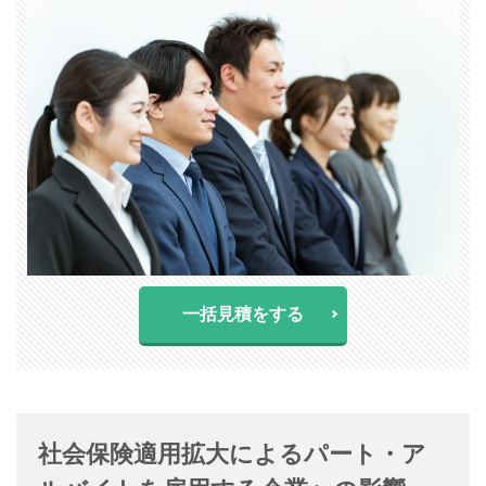
一括見積をする
社会保険適用拡大によるパート・ア