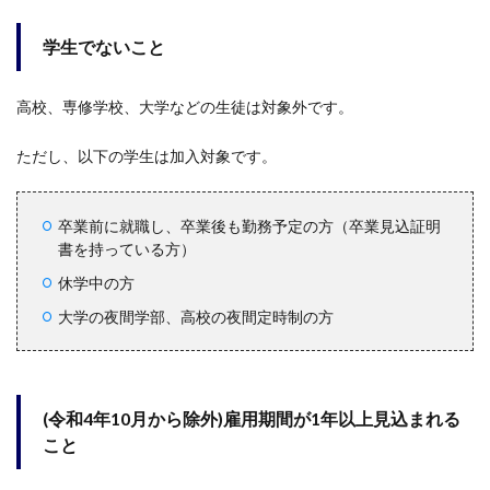
学生でないこと
高校、専修学校、大学などの生徒は対象外です。
ただし、以下の学生は加入対象です。
卒業前に就職し、卒業後も勤務予定の方（卒業見込証明
書を持っている方）
休学中の方
大学の夜間学部、高校の夜間定時制の方
(令和4年10月から除外)雇用期間が1年以上見込まれる
こと