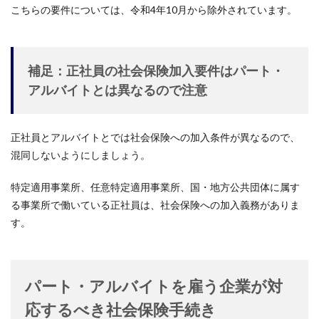
こちらの要件については、令和4年10月から除外されています。
補足：正社員の社会保険加入要件はパート・
アルバイトとは異なるので注意
正社員とアルバイトとでは社会保険への加入条件が異なるので、
混同しないようにしましょう。
特定適用事業所、任意特定適用事業所、国・地方公共団体に属す
る事業所で働いている正社員は、社会保険への加入義務がありま
す。
パート・アルバイトを雇う企業が対
応するべき社会保険手続き