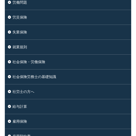
労働問題
労災保険
失業保険
就業規則
社会保険・労働保険
社会保険労務士の基礎知識
社労士の方へ
給与計算
雇用保険