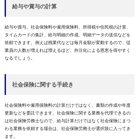
給与や賞与の計算
給与や賞与、社会保険料や雇用保険料、所得税や住民税の計算、
タイムカードの集計、給与明細の作成、明細データの送信などを
依頼できます。例えば残業代などは毎月金額が変動するので、従
業員の人数が増えれば増えるほど、外注化による恩恵を得やすく
なるでしょう。
社会保険に関する手続き
社会保険料や雇用保険料の計算だけではなく、書類の作成や年度
更新などを委託できます。社会保険に関する業務を代理できるの
は社会保険労務士なので、給与計算だけではなく社会保険にまつ
わる業務を依頼する場合は、社会保険労務士が選択肢に入ってき
ます。