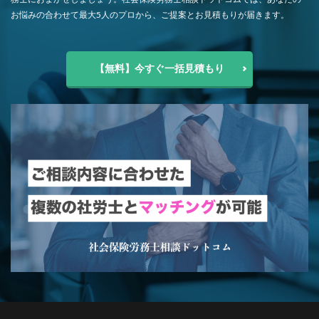
お悩みの合わせて最大5人のプロから、ご提案とお見積もりが届きます。
【無料】今すぐ一括見積もり