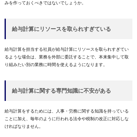
みを作っておくべきではないでしょうか。
給与計算にリソースを取られすぎている
給与計算を担当する社員が給与計算にリソースを取られすぎてい
るような場合は、業務を外部に委託することで、本来集中して取
り組みたい別の業務に時間を使えるようになります。
給与計算に関する専門知識に不安がある
給与計算をするためには、人事・労務に関する知識を持っている
ことに加え、毎年のように行われる法令や税制の改正に対応しな
ければなりません。