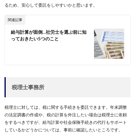
るため、安心して委託をしやすいかと思います。
関連記事
給与計算が面倒…社労士を選ぶ前に知
っておきたい5つのこと
税理士事務所
税理士に対しては、税に関する手続きを委託できます。年末調整
の法定調書の作成や、税の計算を外注したい場合は税理士に依頼
をするべきですが、給与計算や社会保険手続きの代行もサポート
しているかどうかについては、事前に確認したいところです。