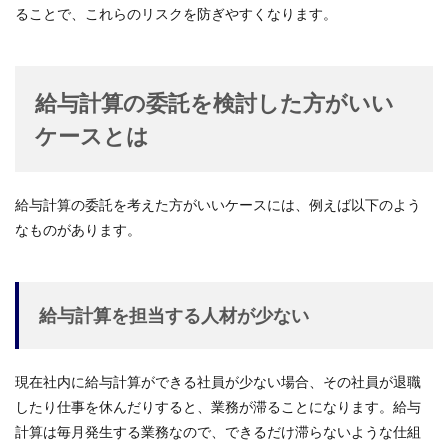
ることで、これらのリスクを防ぎやすくなります。
給与計算の委託を検討した方がいい
ケースとは
給与計算の委託を考えた方がいいケースには、例えば以下のよう
なものがあります。
給与計算を担当する人材が少ない
現在社内に給与計算ができる社員が少ない場合、その社員が退職
したり仕事を休んだりすると、業務が滞ることになります。給与
計算は毎月発生する業務なので、できるだけ滞らないような仕組