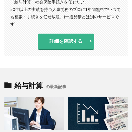
「給与計算・社会保険手続きを任せたい」
50年以上の実績を持つ人事労務のプロに1年間無料でいつで
も相談・手続きを任せ放題。(一括見積とは別のサービスで
す)
詳細を確認する
給与計算
の最新記事