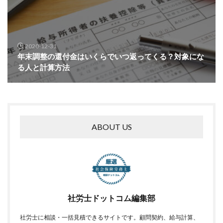
2020-12-31
年末調整の還付金はいくらでいつ返ってくる？対象にな
る人と計算方法
ABOUT US
社労士ドットコム編集部
社労士に相談・一括見積できるサイトです。顧問契約、給与計算、