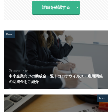
詳細を確認する
Prev
2020-07-05
中小企業向けの助成金一覧｜コロナウイルス・雇用関係
の助成金をご紹介
Next