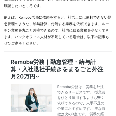
確認したいところです。
例えば、Remoba労務に依頼をすると、社労士には依頼できない勤
怠管理のような、給与計算に付随する業務を依頼できます。ルー
チン業務を丸ごと外注できるので、社内に残る業務を少なくでき
ます。バックオフィス人材が不足している場合は、以下の記事も
ぜひご参考ください。