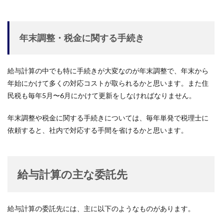
年末調整・税金に関する手続き
給与計算の中でも特に手続きが大変なのが年末調整で、年末から
年始にかけて多くの対応コストが取られるかと思います。また住
民税も毎年5月〜6月にかけて更新をしなければなりません。
年末調整や税金に関する手続きについては、毎年単発で税理士に
依頼すると、社内で対応する手間を省けるかと思います。
給与計算の主な委託先
給与計算の委託先には、主に以下のようなものがあります。