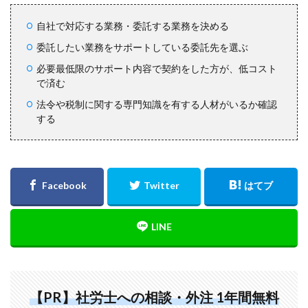
自社で対応する業務・委託する業務を決める
委託したい業務をサポートしている委託先を選ぶ
必要最低限のサポート内容で契約をした方が、低コスト
で済む
法令や税制に関する専門知識を有する人材がいるか確認
する
【PR】社労士への相談・外注 1年間無料