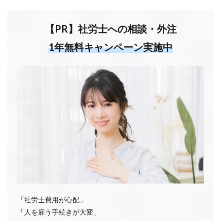
【PR】社労士への相談・外注
1年無料キャンペーン実施中
「社労士費用が心配」
「人を雇う手続きが大変」