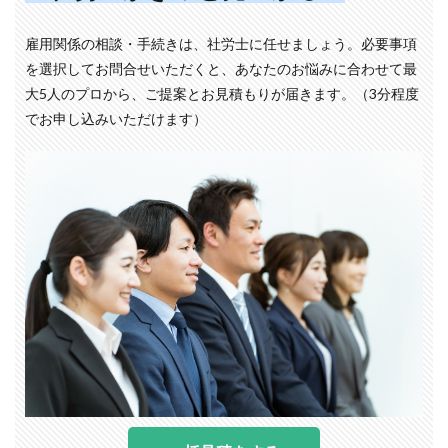
雇用関係の相談・手続きは、社労士に任せましょう。必要事項
を選択してお問合せいただくと、あなたのお悩みに合わせて最
大5人のプロから、ご提案とお見積もりが届きます。（3分程度
でお申し込みいただけます）