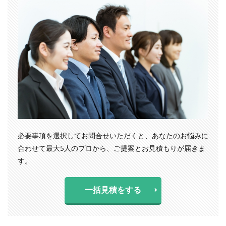
必要事項を選択してお問合せいただくと、あなたのお悩みに
合わせて最大5人のプロから、ご提案とお見積もりが届きま
す。
一括見積をする