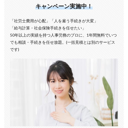
キャンペーン実施中！
「社労士費用が心配」「人を雇う手続きが大変」
「給与計算・社会保険手続きを任せたい」
50年以上の実績を持つ人事労務のプロに、1年間無料でいつ
でも相談・手続きを任せ放題。(一括見積とは別のサービス
です)