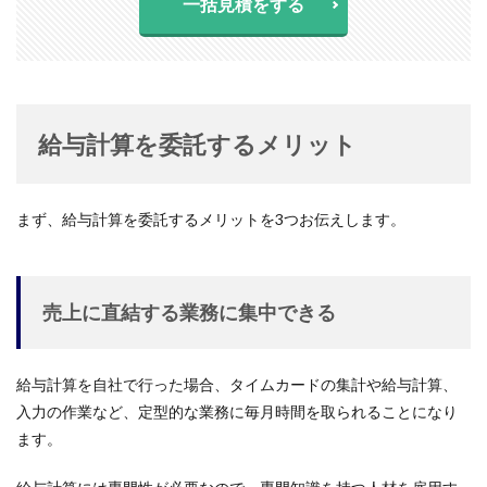
一括見積をする
給与計算を委託するメリット
まず、給与計算を委託するメリットを3つお伝えします。
売上に直結する業務に集中できる
給与計算を自社で行った場合、タイムカードの集計や給与計算、
入力の作業など、定型的な業務に毎月時間を取られることになり
ます。