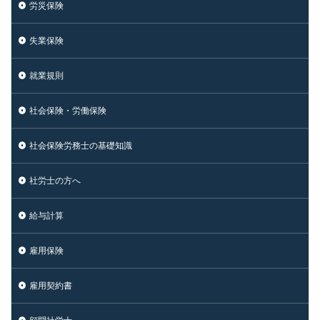
労災保険
失業保険
就業規則
社会保険・労働保険
社会保険労務士の基礎知識
社労士の方へ
給与計算
雇用保険
雇用契約書