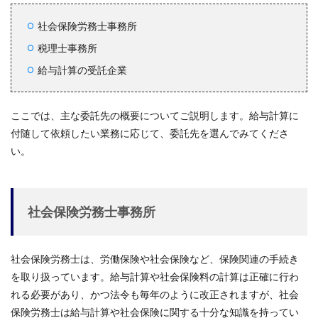
社会保険労務士事務所
税理士事務所
給与計算の受託企業
ここでは、主な委託先の概要についてご説明します。給与計算に
付随して依頼したい業務に応じて、委託先を選んでみてくださ
い。
社会保険労務士事務所
社会保険労務士は、労働保険や社会保険など、保険関連の手続き
を取り扱っています。給与計算や社会保険料の計算は正確に行わ
れる必要があり、かつ法令も毎年のように改正されますが、社会
保険労務士は給与計算や社会保険に関する十分な知識を持ってい