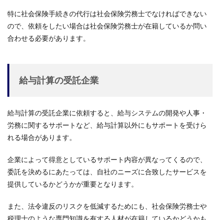
特に社会保険手続きの代行は社会保険労務士でなければできない
ので、依頼をしたい場合は社会保険労務士が在籍しているか問い
合わせる必要があります。
給与計算の受託企業
給与計算の受託企業に依頼すると、給与システムの開発や人事・
労務に関するサポートなど、給与計算以外にもサポートを受けら
れる場合があります。
企業によって得意としているサポート内容が異なってくるので、
委託を決めるにあたっては、自社のニーズに合致したサービスを
提供しているかどうかが重要となります。
また、法令違反のリスクを低減するためにも、社会保険労務士や
税理士のような専門知識を有する人材が在籍しているかどうかも