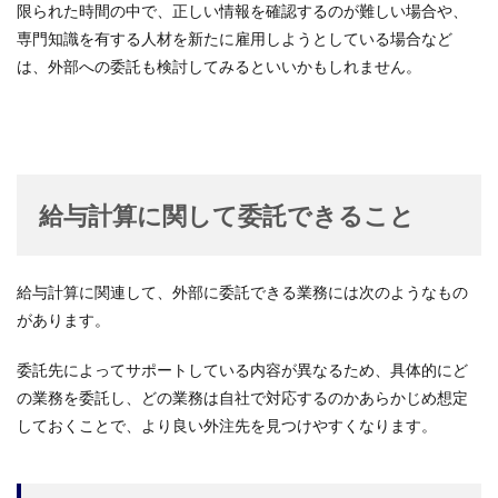
限られた時間の中で、正しい情報を確認するのが難しい場合や、
専門知識を有する人材を新たに雇用しようとしている場合など
は、外部への委託も検討してみるといいかもしれません。
給与計算に関して委託できること
給与計算に関連して、外部に委託できる業務には次のようなもの
があります。
委託先によってサポートしている内容が異なるため、具体的にど
の業務を委託し、どの業務は自社で対応するのかあらかじめ想定
しておくことで、より良い外注先を見つけやすくなります。