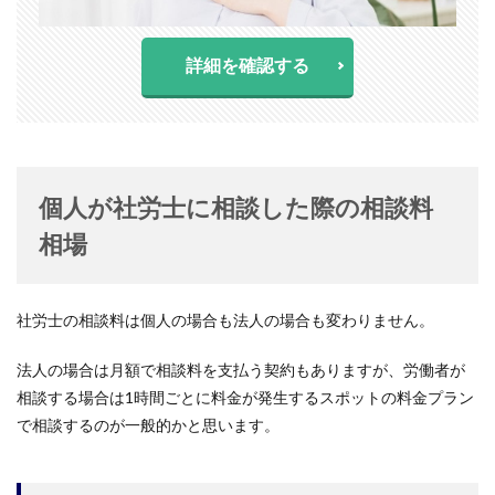
詳細を確認する
個人が社労士に相談した際の相談料
相場
社労士の相談料は個人の場合も法人の場合も変わりません。
法人の場合は月額で相談料を支払う契約もありますが、労働者が
相談する場合は1時間ごとに料金が発生するスポットの料金プラン
で相談するのが一般的かと思います。