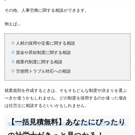
その他、人事労務に関する相談ができます。
例えば…
人材の採用や定着に関する相談
賃金や昇給制度に関する相談
残業代制度に関する相談
労使間トラブル対応への相談
就業規則を作成するときは、そもそもどんな制度や決まりを選ぶ
べきか迷うかもしれません。どの制度を採用するのか迷った場合
は社労士に相談するといいかもしれません。
【一括見積無料】あなたにぴったり
の社労士がきっと見つかる！