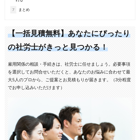
7
まとめ
【一括見積無料】あなたにぴったり
の社労士がきっと見つかる！
雇用関係の相談・手続きは、社労士に任せましょう。必要事項
を選択してお問合せいただくと、あなたのお悩みに合わせて最
大5人のプロから、ご提案とお見積もりが届きます。（3分程度
でお申し込みいただけます）