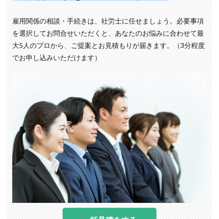
雇用関係の相談・手続きは、社労士に任せましょう。必要事項
を選択してお問合せいただくと、あなたのお悩みに合わせて最
大5人のプロから、ご提案とお見積もりが届きます。（3分程度
でお申し込みいただけます）