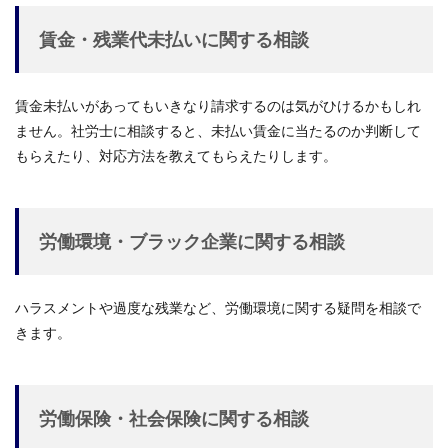
賃金・残業代未払いに関する相談
賃金未払いがあってもいきなり請求するのは気がひけるかもしれ
ません。社労士に相談すると、未払い賃金に当たるのか判断して
もらえたり、対応方法を教えてもらえたりします。
労働環境・ブラック企業に関する相談
ハラスメントや過度な残業など、労働環境に関する疑問を相談で
きます。
労働保険・社会保険に関する相談