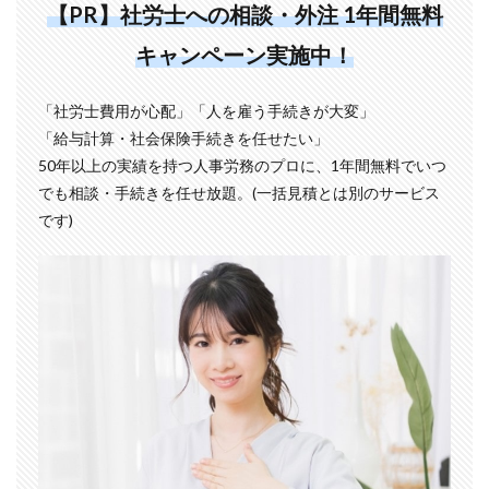
【PR】社労士への相談・外注 1年間無料
キャンペーン実施中！
「社労士費用が心配」「人を雇う手続きが大変」
「給与計算・社会保険手続きを任せたい」
50年以上の実績を持つ人事労務のプロに、1年間無料でいつ
でも相談・手続きを任せ放題。(一括見積とは別のサービス
です)