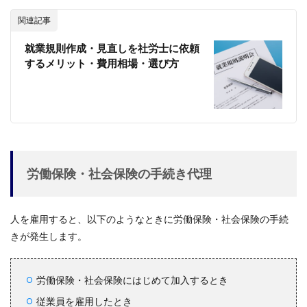
関連記事
就業規則作成・見直しを社労士に依頼
するメリット・費用相場・選び方
労働保険・社会保険の手続き代理
人を雇用すると、以下のようなときに労働保険・社会保険の手続
きが発生します。
労働保険・社会保険にはじめて加入するとき
従業員を雇用したとき