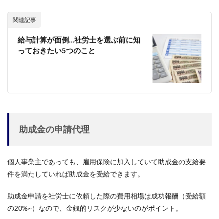
関連記事
給与計算が面倒…社労士を選ぶ前に知
っておきたい5つのこと
助成金の申請代理
個人事業主であっても、雇用保険に加入していて助成金の支給要
件を満たしていれば助成金を受給できます。
助成金申請を社労士に依頼した際の費用相場は成功報酬（受給額
の20%~）なので、金銭的リスクが少ないのがポイント。