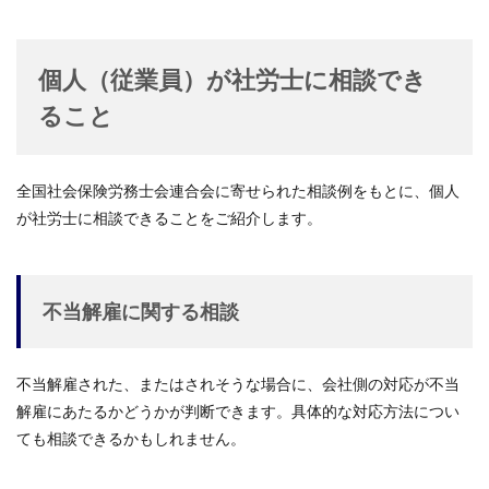
個人（従業員）が社労士に相談でき
ること
全国社会保険労務士会連合会に寄せられた相談例をもとに、個人
が社労士に相談できることをご紹介します。
不当解雇に関する相談
不当解雇された、またはされそうな場合に、会社側の対応が不当
解雇にあたるかどうかが判断できます。具体的な対応方法につい
ても相談できるかもしれません。