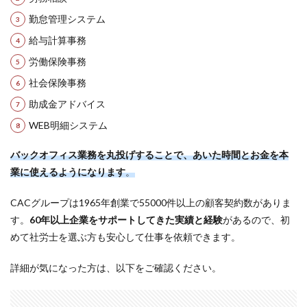
勤怠管理システム
給与計算事務
労働保険事務
社会保険事務
助成金アドバイス
WEB明細システム
バックオフィス業務を丸投げすることで、あいた時間とお金を本
業に使えるようになります
。
CACグループは1965年創業で55000件以上の顧客契約数がありま
す。
60年以上企業をサポートしてきた実績と経験
があるので、初
めて社労士を選ぶ方も安心して仕事を依頼できます。
詳細が気になった方は、以下をご確認ください。