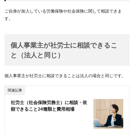
ご自身が加入している労働保険や社会保険に関して相談できま
す。
個人事業主が社労士に相談できるこ
と（法人と同じ）
個人事業主が社労士に相談できることは法人の場合と同じです。
関連記事
社労士（社会保険労務士）に相談・依
頼できること24種類と費用相場