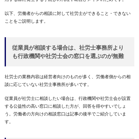
以下、労働者からの相談に対して社労士ができること・できない
ことをご説明します。
従業員が相談する場合は、社労士事務所より
も行政機関や社労士会の窓口を選ぶのが無難
社労士の業務内容は経営者向けのものが多く、労働者側からの相
談に応じていない社労士事務所が多いです。
従業員が社労士に相談したい場合は、行政機関や社労士会が設置
する公益性の高い窓口に相談した方が、回答を得やすいでしょ
う。労働者の方向けの相談窓口は記事の後半でご紹介していま
す。