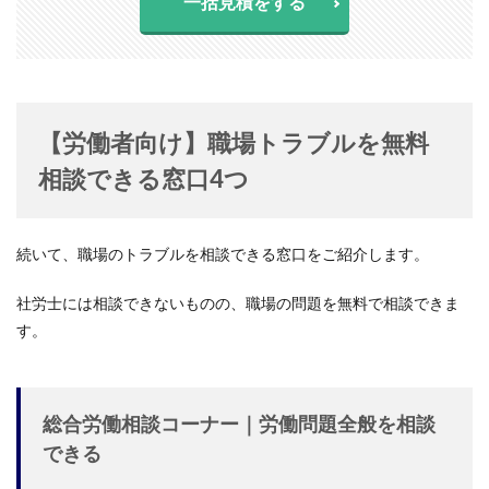
一括見積をする
【労働者向け】職場トラブルを無料
相談できる窓口4つ
続いて、職場のトラブルを相談できる窓口をご紹介します。
社労士には相談できないものの、職場の問題を無料で相談できま
す。
総合労働相談コーナー｜労働問題全般を相談
できる