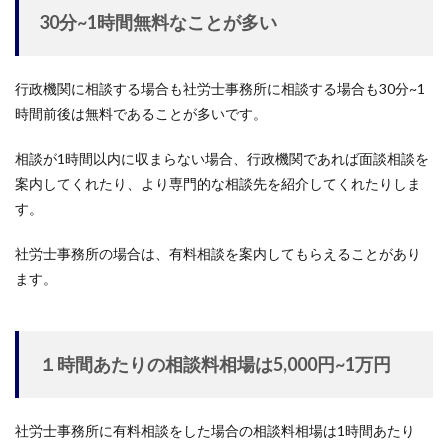
30分~1時間無料なことが多い
行政機関に相談する場合も社労士事務所に相談する場合も30分~1
時間前後は無料であることが多いです。
相談が1時間以内に収まらない場合、行政機関であれば面談相談を
案内してくれたり、より専門的な相談先を紹介してくれたりしま
す。
社労士事務所の場合は、有料相談を案内してもらえることがあり
ます。
１時間あたりの相談料相場は5,000円~1万円
社労士事務所に有料相談をした場合の相談料相場は1時間あたり