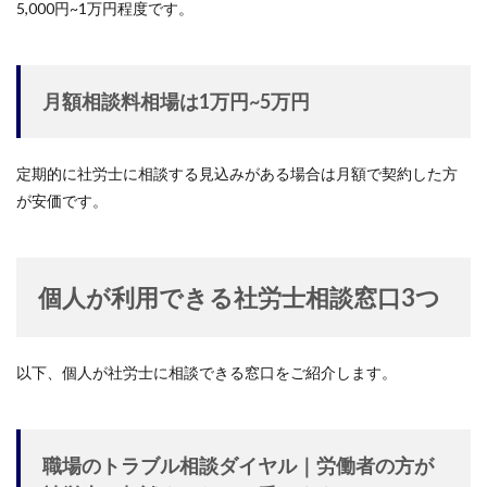
5,000円~1万円程度です。
月額相談料相場は1万円~5万円
定期的に社労士に相談する見込みがある場合は月額で契約した方
が安価です。
個人が利用できる社労士相談窓口3つ
以下、個人が社労士に相談できる窓口をご紹介します。
職場のトラブル相談ダイヤル｜労働者の方が