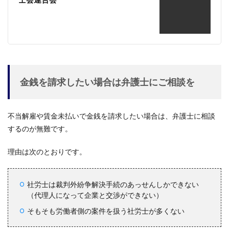
金銭を請求したい場合は弁護士にご相談を
不当解雇や賃金未払いで金銭を請求したい場合は、弁護士に相談
するのが無難です。
理由は次のとおりです。
社労士は裁判外紛争解決手続のあっせんしかできない
（代理人になって企業と交渉ができない）
そもそも労働者側の案件を扱う社労士が多くない