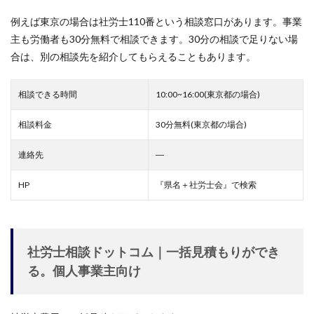
例えば東京の場合は社労士110番という相談窓口があります。事業
主も労働者も30分無料で相談できます。30分の相談で足りない場
合は、別の相談先を紹介してもらえることもあります。
相談できる時間
10:00~16:00(東京都の場合)
相談料金
30分無料(東京都の場合)
連絡先
―
HP
『県名＋社労士会』で検索
社労士相談ドットコム｜一括見積もりができ
る。個人事業主向け