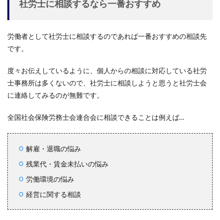
社労士に相談するなら一番おすすめ
労働者として社労士に相談するのであれば一番おすすめの相談先
です。
度々お伝えしているように、個人からの相談に対応している社労
士事務所は多くないので、社労士に相談しようと思うと社労士会
に連絡してみるのが無難です。
全国社会保険労務士会連合会に相談できることは例えば…
解雇・退職の悩み
残業代・賃金未払いの悩み
労働環境の悩み
経営に関する相談