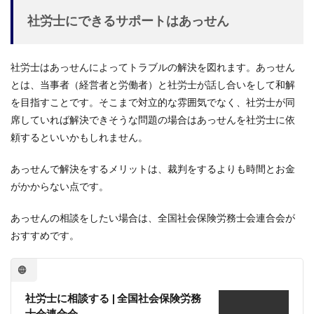
社労士にできるサポートはあっせん
社労士はあっせんによってトラブルの解決を図れます。あっせん
とは、当事者（経営者と労働者）と社労士が話し合いをして和解
を目指すことです。そこまで対立的な雰囲気でなく、社労士が同
席していれば解決できそうな問題の場合はあっせんを社労士に依
頼するといいかもしれません。
あっせんで解決をするメリットは、裁判をするよりも時間とお金
がかからない点です。
あっせんの相談をしたい場合は、全国社会保険労務士会連合会が
おすすめです。
社労士に相談する | 全国社会保険労務
士会連合会