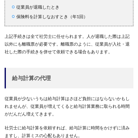
従業員が退職したとき
保険料を計算しなおすとき（年1回）
上記手続きは全て社労士に任せられます。人が退職した際は上記
以外にも離職票が必要です。離職票のように、従業員が入社・退
社した際の手続きを併せて依頼できる場合もあります。
給与計算の代理
従業員が少ないうちは給与計算はさほど負担にはならないかもし
れませんが、従業員が増えてくると給与計算業務に取られる時間
がだんだん増えてきます。
社労士に給与計算を依頼すれば、給与計算に時間をかけずに済み
ますし、計算ミスの心配もありません。