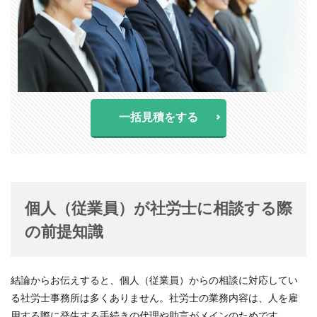
一括見積をする
個人（従業員）が社労士に相談する際
の前提知識
結論からお伝えすると、個人（従業員）からの相談に対応してい
る社労士事務所は多くありません。社労士の業務内容は、人を雇
用する際に発生する手続きの代理や助言がメインのためです。