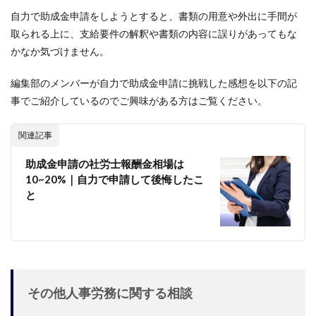
自力で助成金申請をしようとすると、書類の用意や外出に手間が
取られる上に、支給要件の解釈や書類の内容に誤りがあってもな
かなか気づけません。
編集部のメンバーが自力で助成金申請に挑戦した感想を以下の記
事でご紹介しているのでご興味がある方はご覧ください。
関連記事
助成金申請の社労士報酬金相場は
10~20%｜自力で申請して後悔したこ
と
その他人事労務に関する相談