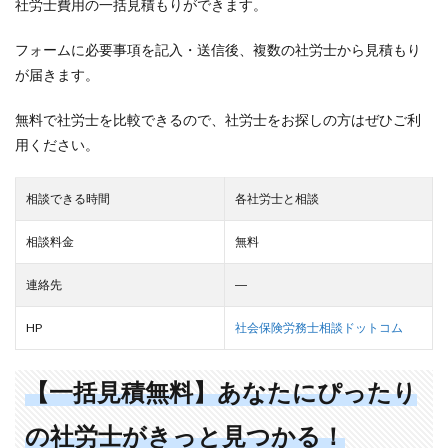
社労士費用の一括見積もりができます。
フォームに必要事項を記入・送信後、複数の社労士から見積もり
が届きます。
無料で社労士を比較できるので、社労士をお探しの方はぜひご利
用ください。
相談できる時間
各社労士と相談
相談料金
無料
連絡先
―
HP
社会保険労務士相談ドットコム
【一括見積無料】あなたにぴったり
の社労士がきっと見つかる！