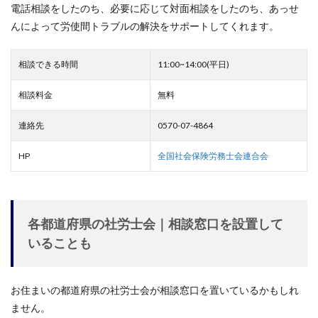
電話相談をしたのち、必要に応じて対面相談をしたのち、あっせ
んによって労使間トラブルの解決をサポートしてくれます。
相談できる時間
11:00~14:00(平日)
相談料金
無料
連絡先
0570-07-4864
HP
全国社会保険労務士会連合会
各都道府県の社労士会｜相談窓口を設置して
いることも
お住まいの都道府県の社労士会が相談窓口を置いているかもしれ
ません。