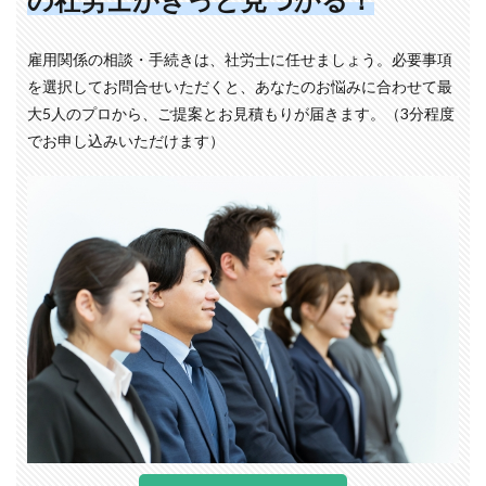
雇用関係の相談・手続きは、社労士に任せましょう。必要事項
を選択してお問合せいただくと、あなたのお悩みに合わせて最
大5人のプロから、ご提案とお見積もりが届きます。（3分程度
でお申し込みいただけます）