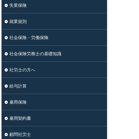
失業保険
就業規則
社会保険・労働保険
社会保険労務士の基礎知識
社労士の方へ
給与計算
雇用保険
雇用契約書
顧問社労士