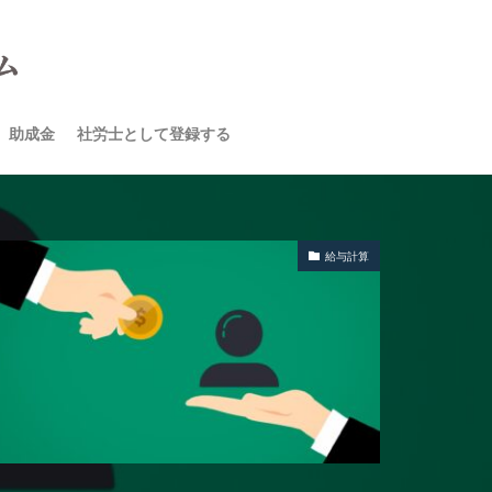
助成金
社労士として登録する
給与計算