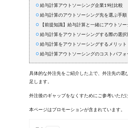
給与計算アウトソーシング企業19社比較
給与計算のアウトソーシング先を選ぶ手順
【前提知識】給与計算と一緒にアウトソー
給与計算をアウトソーシングする際の選択
給与計算をアウトソーシングするメリット
給与計算アウトソーシングのコストパフォ
具体的な外注先をご紹介した上で、外注先の選
足します。
外注後のギャップをなくすためにご参考いただ
本ページはプロモーションが含まれています。