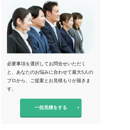
必要事項を選択してお問合せいただく
と、あなたのお悩みに合わせて最大5人の
プロから、ご提案とお見積もりが届きま
す。
一括見積をする