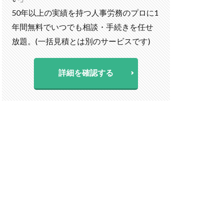
50年以上の実績を持つ人事労務のプロに1
年間無料でいつでも相談・手続きを任せ
放題。(一括見積とは別のサービスです)
詳細を確認する