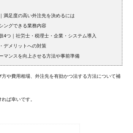
｜満足度の高い外注先を決めるには
シングできる業務内容
肢4つ｜社労士・税理士・企業・システム導入
・デメリットへの対策
ーマンスを向上させる方法や事前準備
び方や費用相場、外注先を有効かつ法する方法について補
ければ幸いです。